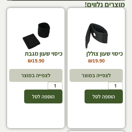
מוצרים נלווים!
כיסוי שעון צוללן
כיסוי שעון מגבת
₪
19.90
₪
19.90
לצפייה במוצר
לצפייה במוצר
הוספה לסל
הוספה לסל