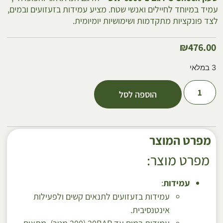
עמיד במיוחד לחיילים ואנשי שטח. מציע עמידות בזעזועים ובמים,
לצד פונקציות מתקדמות ושימושיות יומיומית.
₪
476.00
3 במלאי
הוספה לסל
מפרט המוצר
מפרט מוצר:
עמידות
:
עמידות בזעזועים לתנאים קשים ולפעילות
אינטנסיבית.