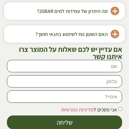
מה היתרון של עמידות למים 20BAR?
האם השעון נוח לשימוש בתנאי חושך?
אם עדיין יש לכם שאלות על המוצר צרו
איתנו קשר
אני מסכים ל
מדיניות הפרטיות
שליחה