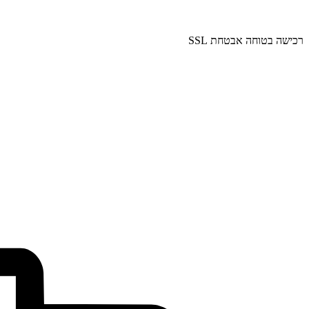
רכישה בטוחה אבטחת SSL