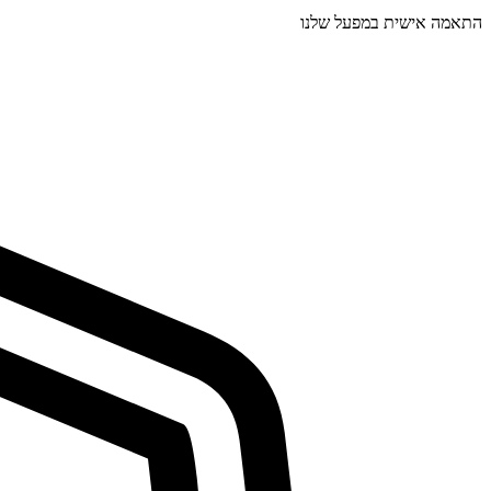
התאמה אישית במפעל שלנו