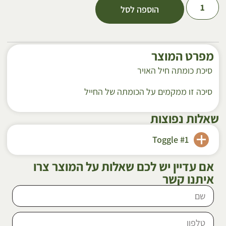
הוספה לסל
מפרט המוצר
סיכת כומתה חיל האויר
סיכה זו ממקמים על הכומתה של החייל
שאלות נפוצות
Toggle #1
אם עדיין יש לכם שאלות על המוצר צרו
איתנו קשר