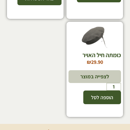
כומתה חיל האויר
₪
29.90
לצפייה במוצר
הוספה לסל