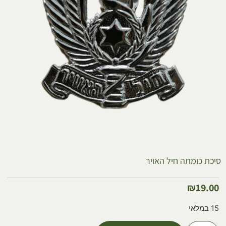
סיכת כומתה חיל האויר
₪
19.00
15 במלאי