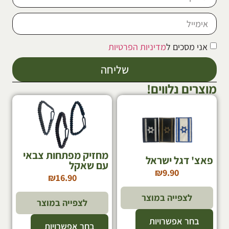
אני מסכים ל
מדיניות הפרטיות
שליחה
מוצרים נלווים!
מחזיק מפתחות צבאי
פאצ' דגל ישראל
עם שאקל
₪
9.90
₪
16.90
לצפייה במוצר
לצפייה במוצר
בחר אפשרויות
בחר אפשרויות