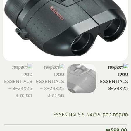
משקפת טסקו ESSENTIALS 8–24X25
₪
599.00