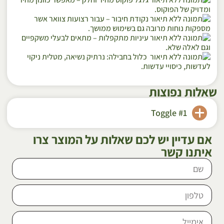
ומדויק של הפוקוס.
נקודת חיבור
– עבור רצועות צוואר אשר
מספקות נוחות מרובה גם בשימוש ממושך.
עיניות מתקפלות
– מתאים לבעלי משקפיים
וגם לאלה שלא.
כלול בחבילה:
נרתיק נשיאה, מטלית ניקוי
לעדשות, כיסויי עדשות.
שאלות נפוצות
Toggle #1
אם עדיין יש לכם שאלות על המוצר צרו
איתנו קשר