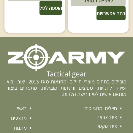
לצפייה במוצר
הוספה לסל
בחר אפשרויות
מובילים בתחום מוצרי חיילים ומחנאות מאז 2013. יצור, יבוא
ושיווק לחנויות, מפיצים ורשתות מובילות. מתמחים ביצור
מותאם אישית לפי דרישת הלקוח.
חיילים ומתגייסים
ראשי
ציוד צבאי
מבצעים
ציוד טקטי
מתנות