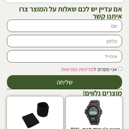
אם עדיין יש לכם שאלות על המוצר צרו
איתנו קשר
אני מסכים ל
מדיניות הפרטיות
שליחה
מוצרים נלווים!