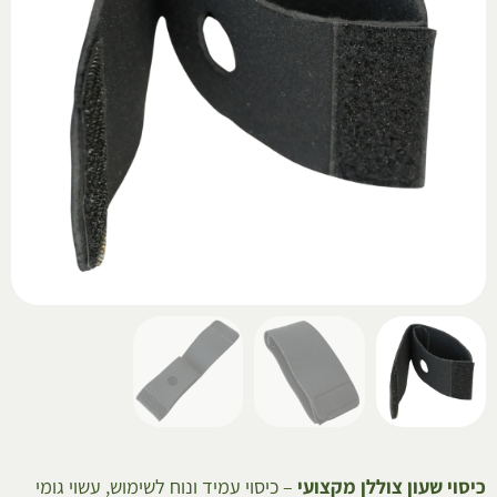
כיסוי שעון צוללן מקצועי
– כיסוי עמיד ונוח לשימוש, עשוי גומי