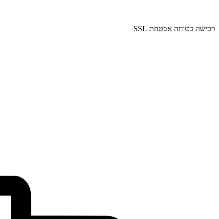
רכישה בטוחה אבטחת SSL