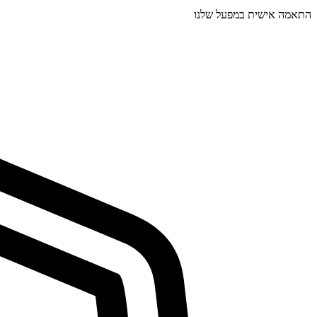
התאמה אישית במפעל שלנו