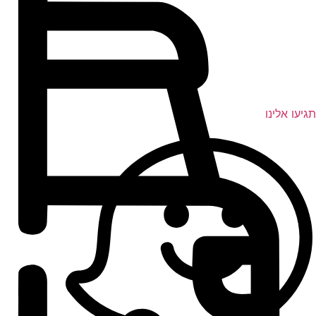
תגיעו אלינו