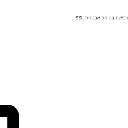
רכישה בטוחה אבטחת SSL