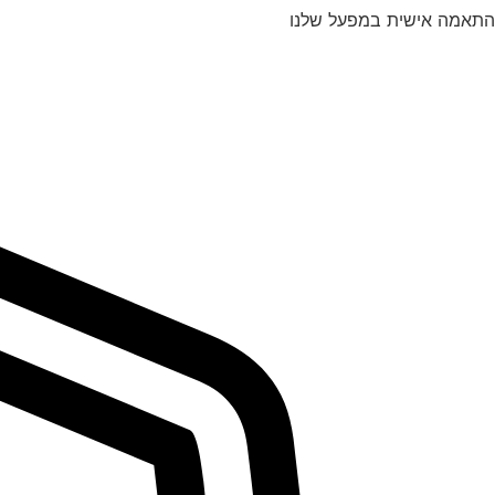
התאמה אישית במפעל שלנו