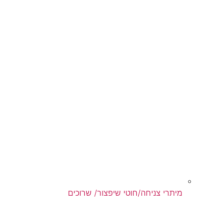
מיתרי צניחה/חוטי שיפצור/ שרוכים