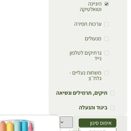
היגיינה
וטואלטיקה
ערכות תפירה
מנעולים
נרתיקים לטלפון
נייד
משחות נעליים -
גלח׳׳צ
תיקים, תרמילים ונשיאה
ביגוד והנעלה
איפוס סינון