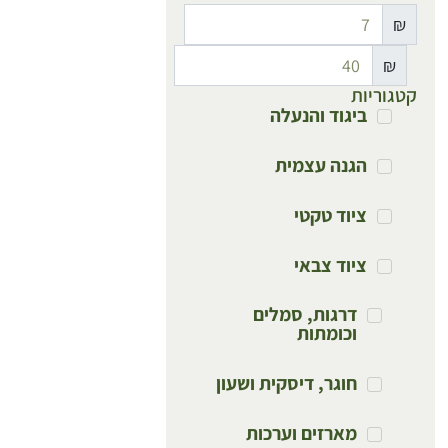
₪
₪
קטגוריות
ביגוד והנעלה
הגנה עצמית
ציוד טקטי
ציוד צבאי
דרגות, סמלים
וכומתות
חוגר, דיסקית ושעון
מארזים וערכות