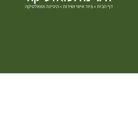
דף הבית
»
ציוד אישי ושירות
»
היגיינה וטואלטיקה