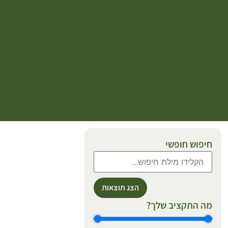
חיפוש חופשי
הצג תוצאות
מה התקציב שלך?