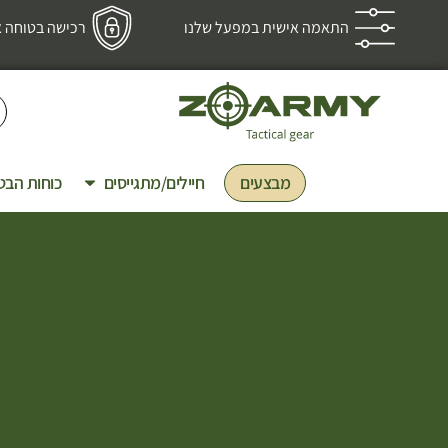
התאמה אישית במפעל שלנו
רכישה בטוחה אב
מבצעים
חיילים/מתגייסים
כוחות הבט