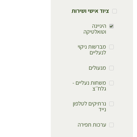
ציוד אישי ושירות
היגיינה
וטואלטיקה
מברשות ניקוי
לנעליים
מנעולים
משחות נעליים -
גלח׳׳צ
נרתיקים לטלפון
נייד
ערכות תפירה