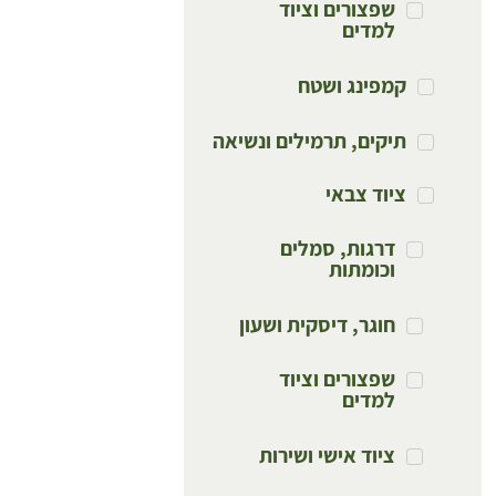
שפצורים וציוד
למדים
קמפינג ושטח
תיקים, תרמילים ונשיאה
ציוד צבאי
דרגות, סמלים
וכומתות
חוגר, דיסקית ושעון
שפצורים וציוד
למדים
ציוד אישי ושירות