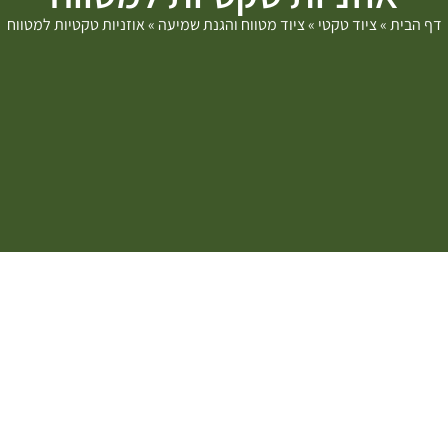
דף הבית
»
ציוד טקטי
»
ציוד מטווח והגנת שמיעה
»
אוזניות טקטיות למטווח