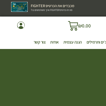
מכבדים את הכרטיס FIGHTER
מה זה כרטיס FIGHTER ואיך משתמשים בו?
₪
0.00
׳ים ותרמילים
הגנה עצמית
אודות
צור קשר