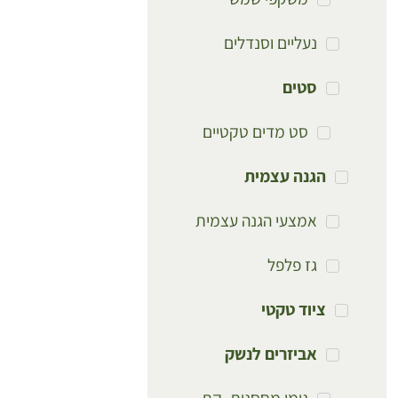
נעליים וסנדלים
סטים
סט מדים טקטיים
הגנה עצמית
אמצעי הגנה עצמית
גז פלפל
ציוד טקטי
אביזרים לנשק