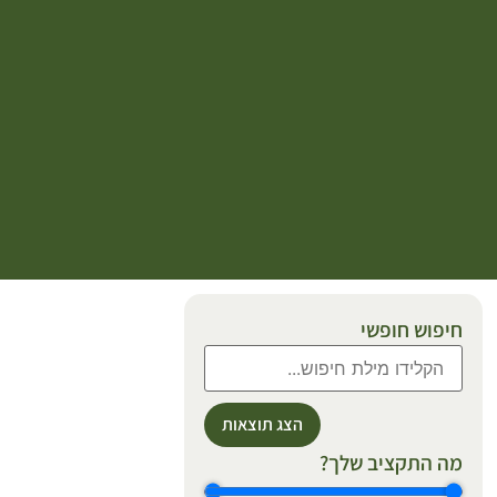
חיפוש חופשי
הצג תוצאות
מה התקציב שלך?