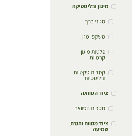
מיגון ובליסטיקה
מגיני ברך
משקפי מגן
פלטות מיגון
קרמיות
קסדות טקטיות
ובליסטיות
ציוד הסוואה
מסכות הסוואה
ציוד מטווח והגנת
שמיעה