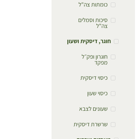
כומתות צה"ל
סיכות וסמלים
צה"ל
חוגר, דיסקית ושעון
חוגרון ופק״ל
מפקד
כיסוי דיסקית
כיסוי שעון
שעונים לצבא
שרשרת דיסקית