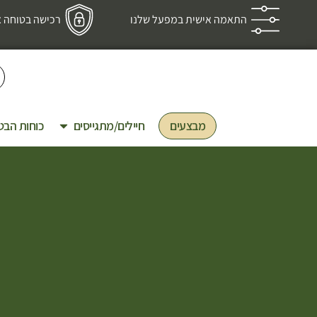
התאמה אישית במפעל שלנו
רכישה בטוחה אב
מבצעים
חיילים/מתגייסים
כוחות הבט