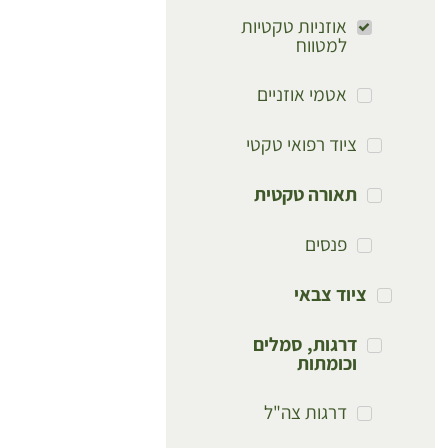
אוזניות טקטיות
למטווח
אטמי אוזניים
ציוד רפואי טקטי
תאורה טקטית
פנסים
ציוד צבאי
דרגות, סמלים
וכומתות
דרגות צה"ל