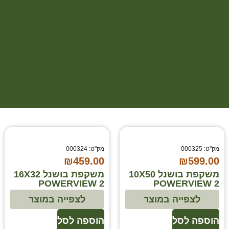
משקפות
ראיית לילה
מק"ט: 000325
מק"ט: 000324
₪
459.00
₪
599.00
משקפת בושנל 10X50
משקפת בושנל 16X32
POWERVIEW 2
POWERVIEW 2
לצפייה במוצר
לצפייה במוצר
הוספה לסל
הוספה לסל