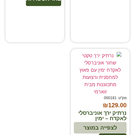
מק"ט: 000181
₪
129.00
נרתיק ירך אוניברסלי
לאקדח – ימין
לצפייה במוצר