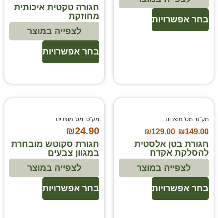
חגורה טקטית איכותית
מחוזקת
בחר אפשרויות
לצפייה במוצר
בחר אפשרויות
מק"ט: מס' מוצרים
מק"ט: מס' מוצרים
₪
24.90
₪
129.00
₪
149.00
חגורת בטן אלסטית
חגורת סקוטש מובחרת
להסלקת אקדח
במגוון צבעים
לצפייה במוצר
לצפייה במוצר
בחר אפשרויות
בחר אפשרויות