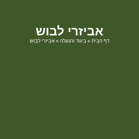
אביזרי לבוש
דף הבית
»
ביגוד והנעלה
»
אביזרי לבוש