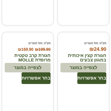
מק"ט: מס' מוצרים
מק"ט: מס' מוצרים
₪
24.90
₪
169.90
₪
199.90
חגורת קצין איכותית
חגורת קרב טקטית
במגוון צבעים
מרופדת MOLLE
לצפייה במוצר
לצפייה במוצר
בחר אפשרויות
בחר אפשרויות