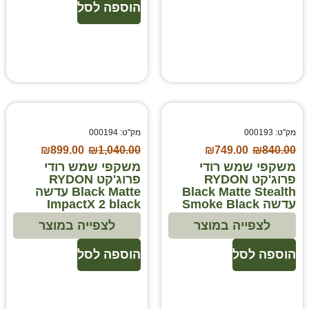
הוספה לסל
מק"ט: 000193
מק"ט: 000194
₪
899.00
₪
1,040.00
₪
749.00
₪
840.00
משקפי שמש רודי
משקפי שמש רודי
פרוג'קט RYDON
פרוג'קט RYDON
Black Matte Stealth
Black Matte עדשה
עדשה Smoke Black
ImpactX 2 black
לצפייה במוצר
לצפייה במוצר
הוספה לסל
הוספה לסל