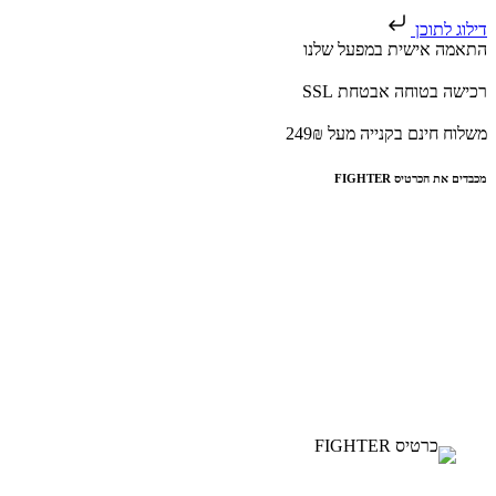
דילוג לתוכן
התאמה אישית במפעל שלנו
רכישה בטוחה אבטחת SSL
משלוח חינם בקנייה מעל 249₪
מכבדים את הכרטיס FIGHTER