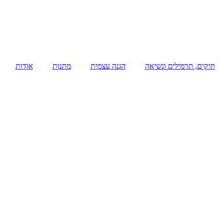
תיקים, תרמילים ונשיאה
הגנה עצמית
מתנות
אודות