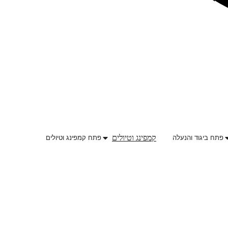
קמפינג וטיולים
פתח ביגוד והנעלה
פתח קמפינג וטיולים