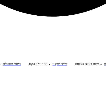
ן
ציוד טקטי
ביגוד והנעלה
פתח כוחות הבטחון
פתח ציוד טקטי