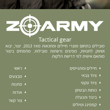
מובילים בתחום מוצרי חיילים ומחנאות מאז 2013. יצור, יבוא
ושיווק לחנויות, מפיצים ורשתות מובילות. מתמחים ביצור
מותאם אישית לפי דרישת הלקוח.
חיילים ומתגייסים
ראשי
ציוד צבאי
מבצעים
ציוד טקטי
מתנות
כוחות הבטחון
אודות
ביגוד והנעלה
צור קשר
קמפינג וטיולים