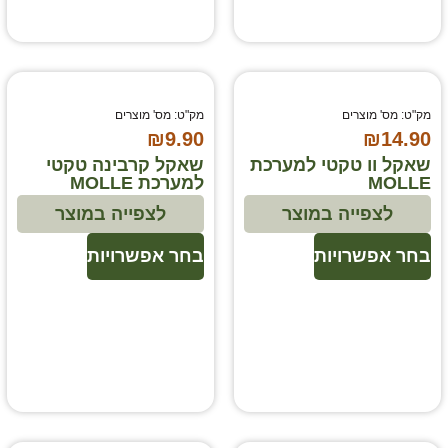
מק"ט: מס' מוצרים
מק"ט: מס' מוצרים
₪
9.90
₪
14.90
שאקל וו טקטי למערכת
שאקל קרבינה טקטי
MOLLE
למערכת MOLLE
לצפייה במוצר
לצפייה במוצר
בחר אפשרויות
בחר אפשרויות