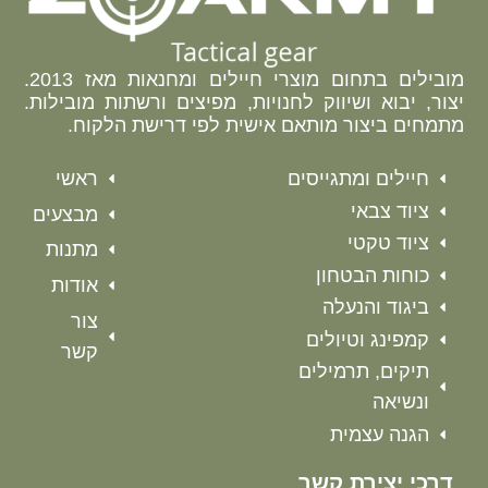
מובילים בתחום מוצרי חיילים ומחנאות מאז 2013.
יצור, יבוא ושיווק לחנויות, מפיצים ורשתות מובילות.
מתמחים ביצור מותאם אישית לפי דרישת הלקוח.
חיילים ומתגייסים
ראשי
ציוד צבאי
מבצעים
ציוד טקטי
מתנות
כוחות הבטחון
אודות
ביגוד והנעלה
צור
קמפינג וטיולים
קשר
תיקים, תרמילים
ונשיאה
הגנה עצמית
דרכי יצירת קשר