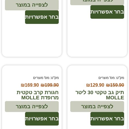
לצפייה במוצר
בחר אפשרויות
בחר אפשרויות
מק"ט: מס' מוצרים
מק"ט: מס' מוצרים
₪
169.90
₪
199.90
₪
129.90
₪
159.90
תיק גב טקטי 30 ליטר
חגורת קרב טקטית
MOLLE
מרופדת MOLLE
לצפייה במוצר
לצפייה במוצר
בחר אפשרויות
בחר אפשרויות