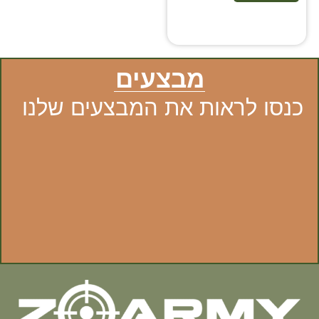
מבצעים
כנסו לראות את המבצעים שלנו